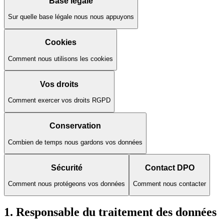
Base légale
Sur quelle base légale nous nous appuyons
Cookies
Comment nous utilisons les cookies
Vos droits
Comment exercer vos droits RGPD
Conservation
Combien de temps nous gardons vos données
Sécurité
Contact DPO
Comment nous protégeons vos données
Comment nous contacter
1. Responsable du traitement des données