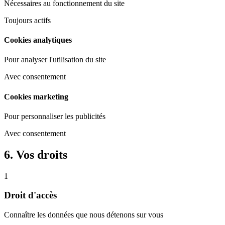
Nécessaires au fonctionnement du site
Toujours actifs
Cookies analytiques
Pour analyser l'utilisation du site
Avec consentement
Cookies marketing
Pour personnaliser les publicités
Avec consentement
6. Vos droits
1
Droit d'accès
Connaître les données que nous détenons sur vous