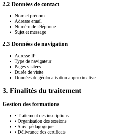
2.2 Données de contact
Nom et prénom
Adresse email
Numéro de téléphone
Sujet et message
2.3 Données de navigation
Adresse IP
Type de navigateur
Pages visitées
Durée de visite
Données de géolocalisation approximative
3. Finalités du traitement
Gestion des formations
• Traitement des inscriptions
• Organisation des sessions
• Suivi pédagogique
• Délivrance des certificats