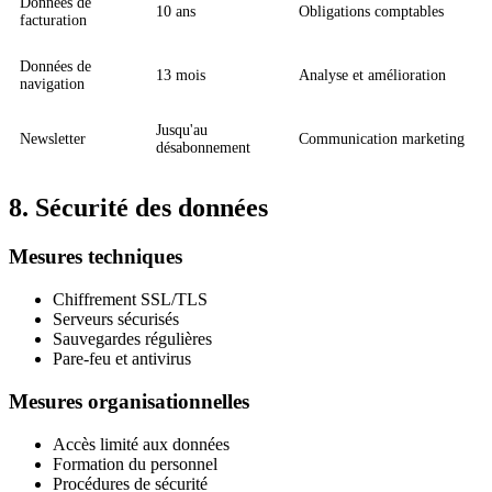
Données de
10 ans
Obligations comptables
facturation
Données de
13 mois
Analyse et amélioration
navigation
Jusqu'au
Newsletter
Communication marketing
désabonnement
8. Sécurité des données
Mesures techniques
Chiffrement SSL/TLS
Serveurs sécurisés
Sauvegardes régulières
Pare-feu et antivirus
Mesures organisationnelles
Accès limité aux données
Formation du personnel
Procédures de sécurité