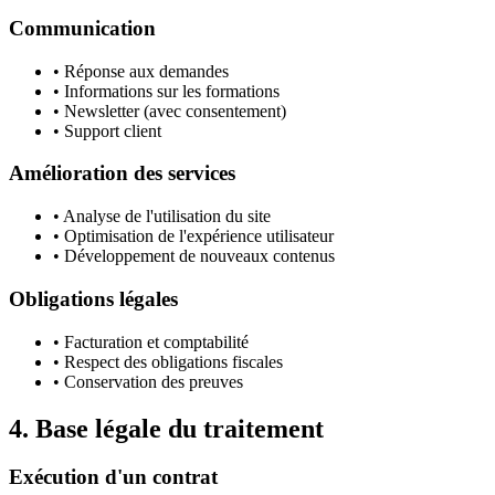
Communication
• Réponse aux demandes
• Informations sur les formations
• Newsletter (avec consentement)
• Support client
Amélioration des services
• Analyse de l'utilisation du site
• Optimisation de l'expérience utilisateur
• Développement de nouveaux contenus
Obligations légales
• Facturation et comptabilité
• Respect des obligations fiscales
• Conservation des preuves
4. Base légale du traitement
Exécution d'un contrat