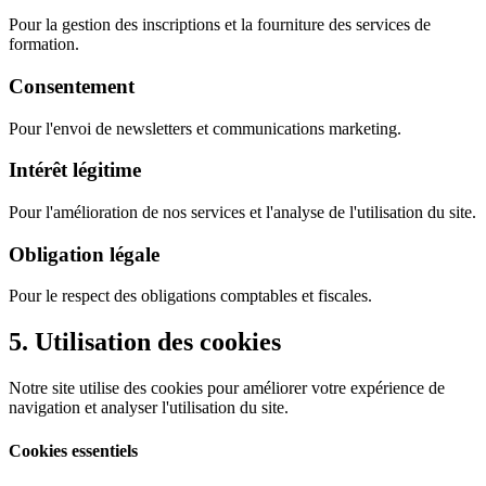
Pour la gestion des inscriptions et la fourniture des services de
formation.
Consentement
Pour l'envoi de newsletters et communications marketing.
Intérêt légitime
Pour l'amélioration de nos services et l'analyse de l'utilisation du site.
Obligation légale
Pour le respect des obligations comptables et fiscales.
5. Utilisation des cookies
Notre site utilise des cookies pour améliorer votre expérience de
navigation et analyser l'utilisation du site.
Cookies essentiels