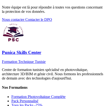
Notre équipe est là pour répondre à toutes vos questions concernant
la protection de vos données.
Nous contacter
Contacter le DPO
Punica Skills Center
Formation Technique Tunisie
Centre de formation tunisien spécialisé en photovoltaïque,
architecture 3D/BIM et génie civil. Nous formons les professionnels
de demain avec des technologies d'aujourd'hui.
Nos Formations
Formation Photovoltaïque Complète
Pack Personnalisé
Tous les Packs
-25%