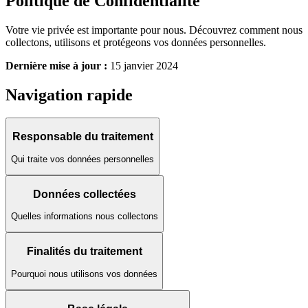
Politique de
Confidentialité
Votre vie privée est importante pour nous. Découvrez comment nous
collectons, utilisons et protégeons vos données personnelles.
Dernière mise à jour :
15 janvier 2024
Navigation rapide
Responsable du traitement
Qui traite vos données personnelles
Données collectées
Quelles informations nous collectons
Finalités du traitement
Pourquoi nous utilisons vos données