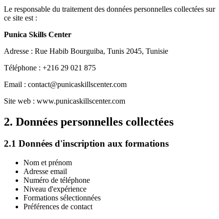
Le responsable du traitement des données personnelles collectées sur
ce site est :
Punica Skills Center
Adresse : Rue Habib Bourguiba, Tunis 2045, Tunisie
Téléphone : +216 29 021 875
Email : contact@punicaskillscenter.com
Site web : www.punicaskillscenter.com
2. Données personnelles collectées
2.1 Données d'inscription aux formations
Nom et prénom
Adresse email
Numéro de téléphone
Niveau d'expérience
Formations sélectionnées
Préférences de contact