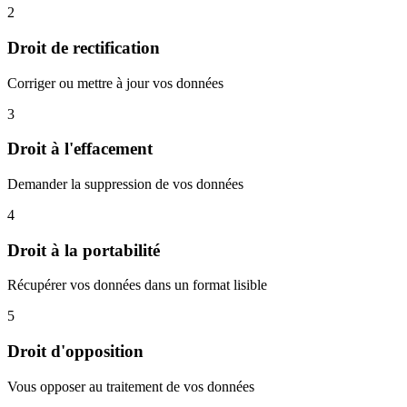
2
Droit de rectification
Corriger ou mettre à jour vos données
3
Droit à l'effacement
Demander la suppression de vos données
4
Droit à la portabilité
Récupérer vos données dans un format lisible
5
Droit d'opposition
Vous opposer au traitement de vos données