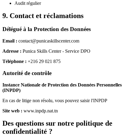
Audit régulier
9. Contact et réclamations
Délégué à la Protection des Données
Email :
contact@punicaskillscenter.com
Adresse :
Punica Skills Center - Service DPO
Téléphone :
+216 29 021 875
Autorité de contrôle
Instance Nationale de Protection des Données Personnelles
(INPDP)
En cas de litige non résolu, vous pouvez saisir l'INPDP
Site web :
www.inpdp.nat.tn
Des questions sur notre politique de
confidentialité ?