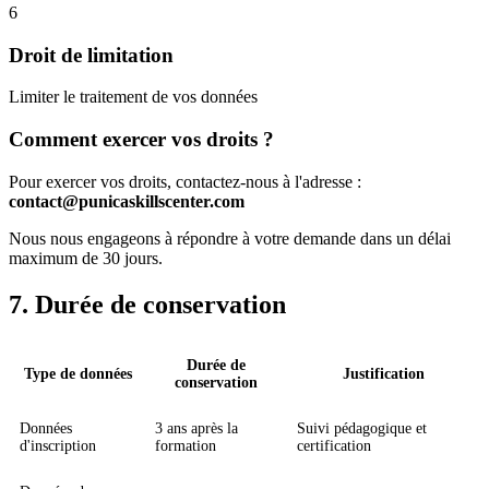
6
Droit de limitation
Limiter le traitement de vos données
Comment exercer vos droits ?
Pour exercer vos droits, contactez-nous à l'adresse :
contact@punicaskillscenter.com
Nous nous engageons à répondre à votre demande dans un délai
maximum de 30 jours.
7. Durée de conservation
Durée de
Type de données
Justification
conservation
Données
3 ans après la
Suivi pédagogique et
d'inscription
formation
certification