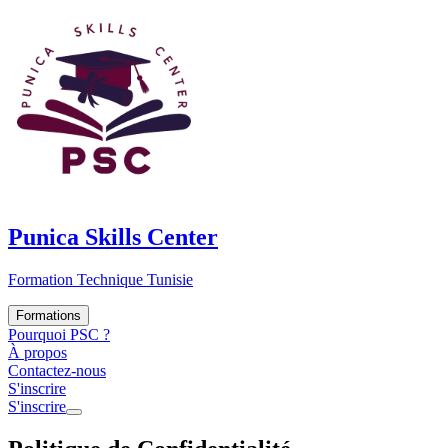
Punica Skills Center
Formation Technique Tunisie
Formations
Pourquoi PSC ?
À propos
Contactez-nous
S'inscrire
S'inscrire