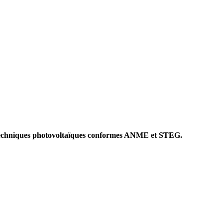
rs techniques photovoltaïques conformes ANME et STEG.