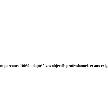
un parcours 100% adapté à vos objectifs professionnels et aux exi