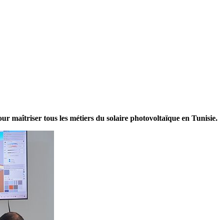
r maîtriser tous les métiers du solaire photovoltaïque en Tunisie.