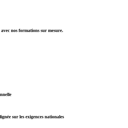
e avec nos formations sur mesure.
nnelle
gnée sur les exigences nationales