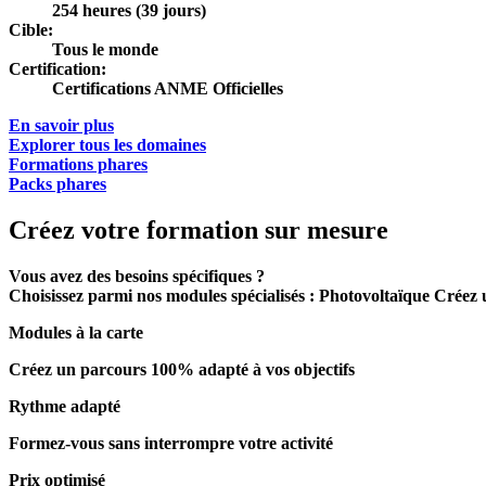
254 heures (39 jours)
Cible:
Tous le monde
Certification:
Certifications ANME Officielles
En savoir plus
Explorer tous les domaines
Formations phares
Packs phares
Créez votre formation
sur mesure
Vous avez des besoins spécifiques ?
Choisissez parmi nos modules spécialisés :
Photovoltaïque
Créez 
Modules à la carte
Créez un parcours 100% adapté à vos objectifs
Rythme adapté
Formez-vous sans interrompre votre activité
Prix optimisé