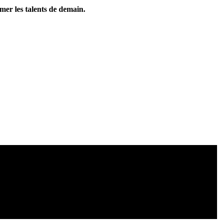
rmer les talents de demain.