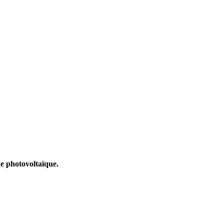
e photovoltaïque.