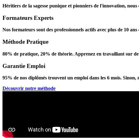
Héritiers de la sagesse punique et pionniers de l'innovation, nous
Formateurs Experts
Nos formateurs sont des professionnels actifs avec plus de 10 ans
Méthode Pratique
80% de pratique, 20% de théorie. Apprenez en travaillant sur de v
Garantie Emploi
95% de nos diplômés trouvent un emploi dans les 6 mois. Sinon,
Découvrir notre méthode