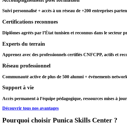
Suivi personnalisé + accès à un réseau de +200 entreprises parten
Certifications reconnues
Diplômes agréés par l’État tunisien et reconnus dans le secteur p
Experts du terrain
Apprenez avec des professionnels certifiés CNFCPP, actifs et rec
Réseau professionnel
Communauté active de plus de 500 alumni + événements networ
Support à vie
Accès permanent à l’équipe pédagogique, ressources mises à jour 
Découvrir tous nos avantages
Pourquoi choisir Punica Skills Center ?