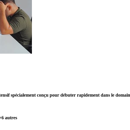
nsif spécialement conçu pour débuter rapidement dans le domain
6 autres