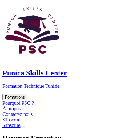
Punica Skills Center
Formation Technique Tunisie
Formations
Pourquoi PSC ?
À propos
Contactez-nous
S'inscrire
S'inscrire