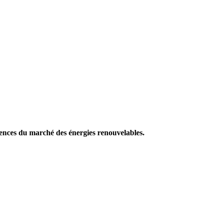
gences du marché des énergies renouvelables.