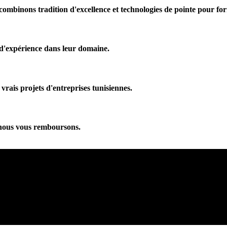
 combinons tradition d'excellence et technologies de pointe pour fo
 d'expérience dans leur domaine.
rais projets d'entreprises tunisiennes.
 nous vous remboursons.